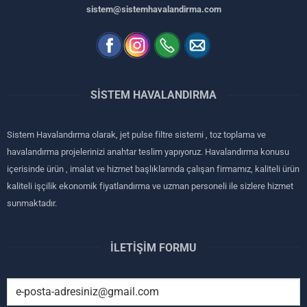
sistem@sistemhavalandirma.com
SISTEM HAVALANDIRMA
Sistem Havalandırma olarak, jet pulse filtre sistemi , toz toplama ve
havalandırma projelerinizi anahtar teslim yapıyoruz. Havalandırma konusu
içerisinde ürün , imalat ve hizmet başlıklarında çalışan firmamız, kaliteli ürün
kaliteli işçilik ekonomik fiyatlandırma ve uzman personeli ile sizlere hizmet
sunmaktadır.
İLETIŞIM FORMU