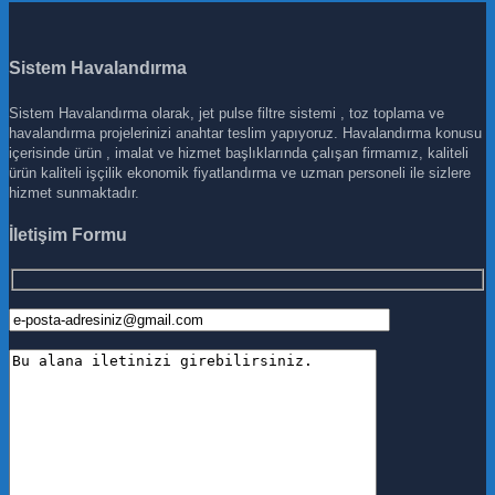
Sistem Havalandırma
Sistem Havalandırma olarak, jet pulse filtre sistemi , toz toplama ve
havalandırma projelerinizi anahtar teslim yapıyoruz. Havalandırma konusu
içerisinde ürün , imalat ve hizmet başlıklarında çalışan firmamız, kaliteli
ürün kaliteli işçilik ekonomik fiyatlandırma ve uzman personeli ile sizlere
hizmet sunmaktadır.
İletişim Formu