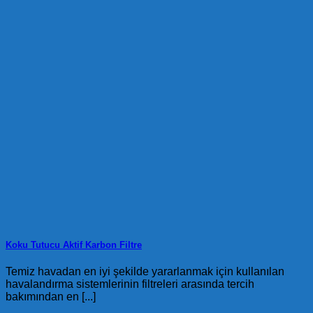
Koku Tutucu Aktif Karbon Filtre
Temiz havadan en iyi şekilde yararlanmak için kullanılan
havalandırma sistemlerinin filtreleri arasında tercih
bakımından en [...]